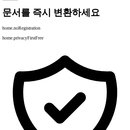
문서를 즉시 변환하세요
home.noRegistration
home.privacyFirstFree