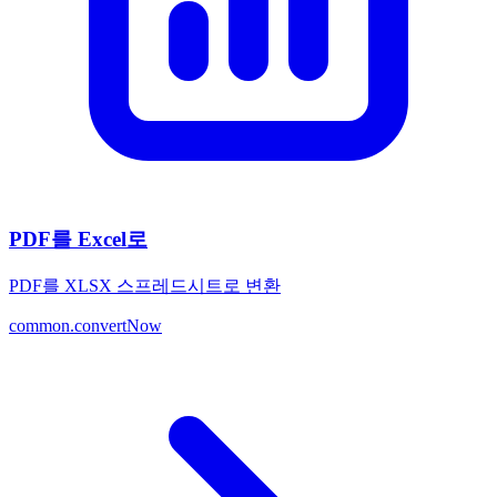
PDF를 Excel로
PDF를 XLSX 스프레드시트로 변환
common.convertNow