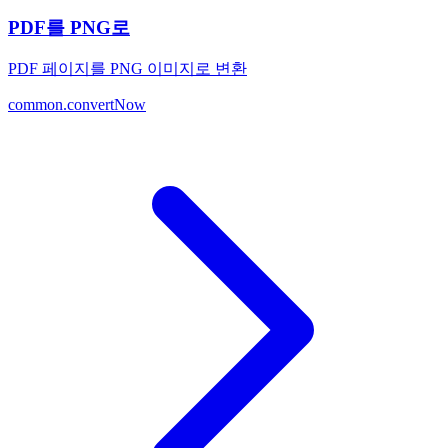
PDF를 PNG로
PDF 페이지를 PNG 이미지로 변환
common.convertNow