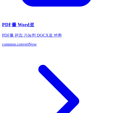
PDF를 Word로
PDF를 편집 가능한 DOCX로 변환
common.convertNow