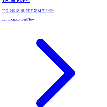
JPG를 PDF로
JPG 이미지를 PDF 문서로 변환
common.convertNow