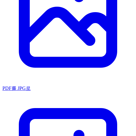
PDF를 JPG로