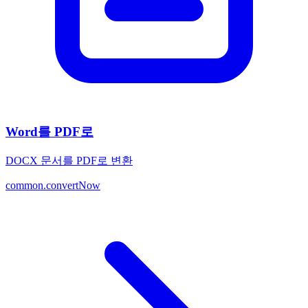
Word를 PDF로
DOCX 문서를 PDF로 변환
common.convertNow