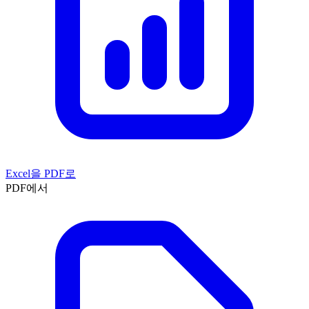
Excel을 PDF로
PDF에서