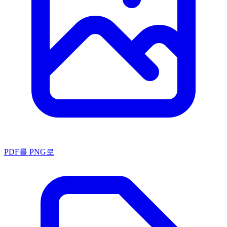
PDF를 PNG로