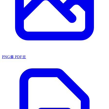
PNG를 PDF로