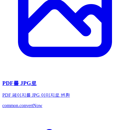
PDF를 JPG로
PDF 페이지를 JPG 이미지로 변환
common.convertNow