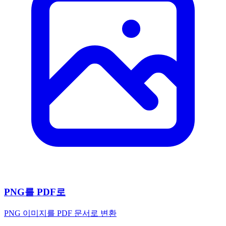
PNG를 PDF로
PNG 이미지를 PDF 문서로 변환