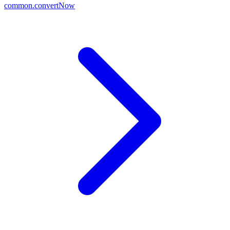
common.convertNow