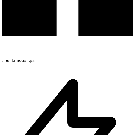
about.mission.p2