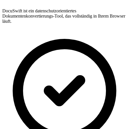
DocuSwift ist ein datenschutzorientiertes
Dokumentenkonvertierungs-Tool, das vollständig in Ihrem Browser
läuft.