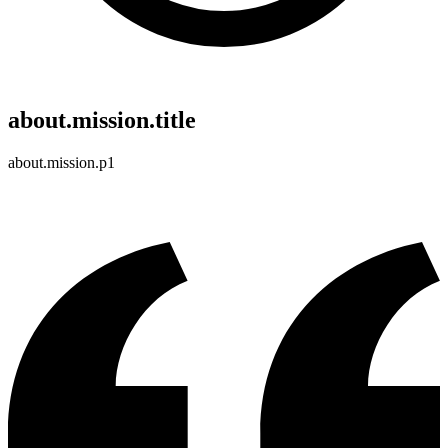
about.mission.title
about.mission.p1