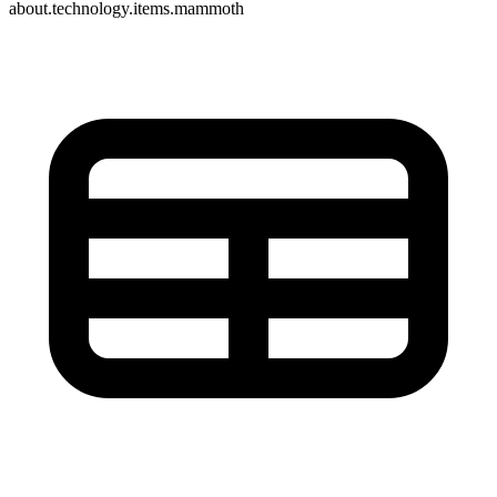
about.technology.items.mammoth