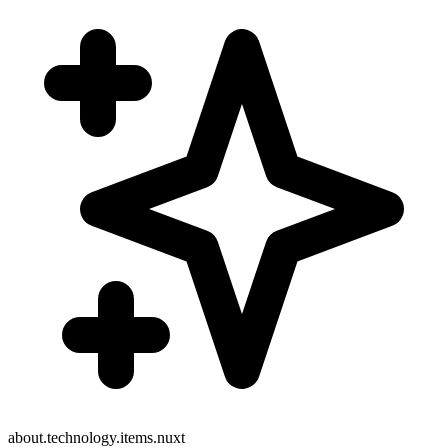
about.technology.items.nuxt