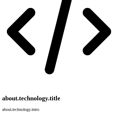
about.technology.title
about.technology.intro