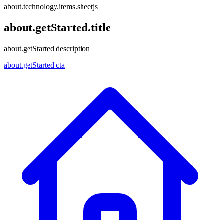
about.technology.items.sheetjs
about.getStarted.title
about.getStarted.description
about.getStarted.cta