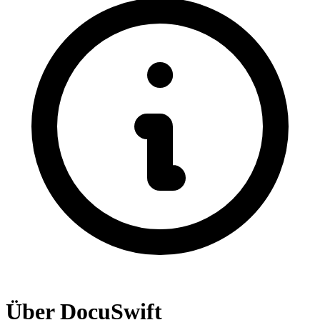
Über DocuSwift